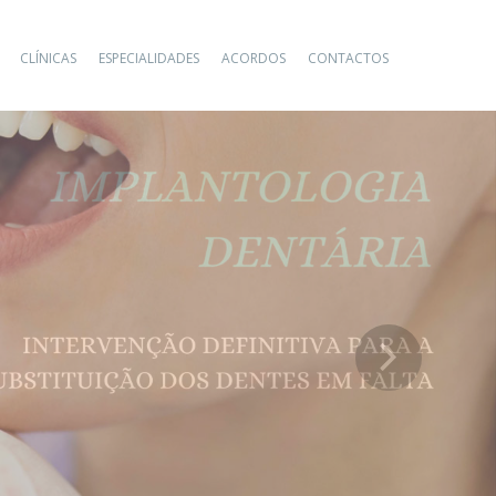
CLÍNICAS
ESPECIALIDADES
ACORDOS
CONTACTOS