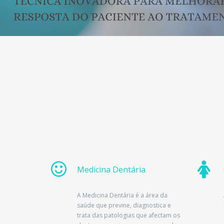
Medicina Dentária
A Medicina Dentária é a área da
saúde que previne, diagnostica e
trata das patologias que afectam os