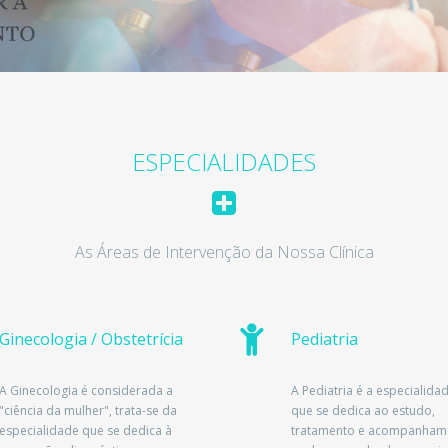
ESPECIALIDADES
As Áreas de Intervenção da Nossa Clínica
Ginecologia / Obstetrícia
Pediatria
A Ginecologia é considerada a
A Pediatria é a especialid
"ciência da mulher", trata-se da
que se dedica ao estudo,
especialidade que se dedica à
tratamento e acompanham