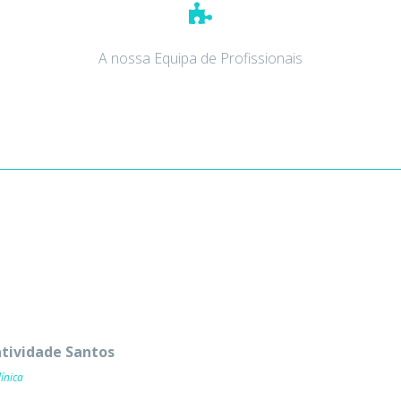
A nossa Equipa de Profissionais
atividade Santos
ínica