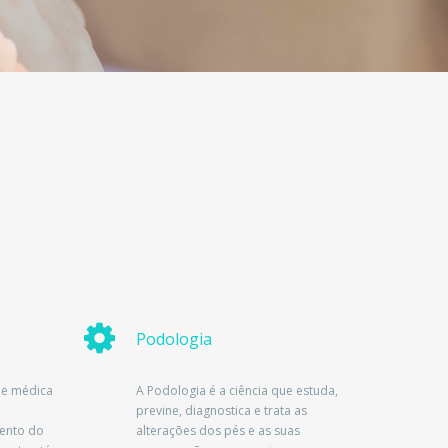
Podologia
ade médica
A Podologia é a ciência que estuda,
previne, diagnostica e trata as
ento do
alterações dos pés e as suas