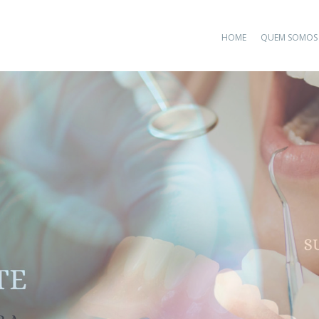
HOME
QUEM SOMOS