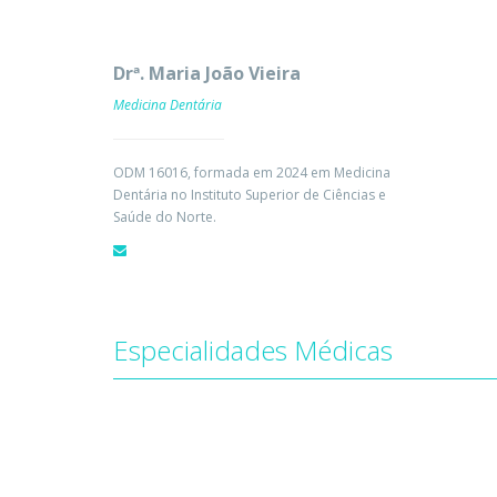
Drª. Maria João Vieira
Medicina Dentária
ODM 16016, formada em 2024 em Medicina
Dentária no Instituto Superior de Ciências e
Saúde do Norte.
Especialidades Médicas