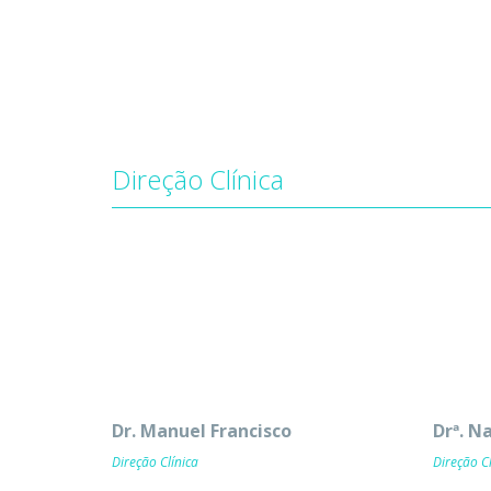
Direção Clínica
Dr. Manuel Francisco
Drª. N
Direção Clínica
Direção Cl